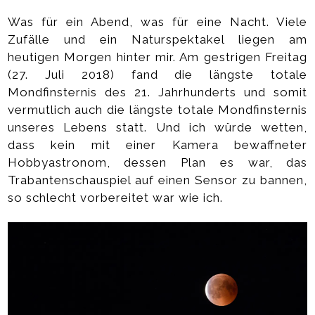
Was für ein Abend, was für eine Nacht. Viele
Zufälle und ein Naturspektakel liegen am
heutigen Morgen hinter mir. Am gestrigen Freitag
(27. Juli 2018) fand die längste totale
Mondfinsternis des 21. Jahrhunderts und somit
vermutlich auch die längste totale Mondfinsternis
unseres Lebens statt. Und ich würde wetten,
dass kein mit einer Kamera bewaffneter
Hobbyastronom, dessen Plan es war, das
Trabantenschauspiel auf einen Sensor zu bannen,
so schlecht vorbereitet war wie ich.