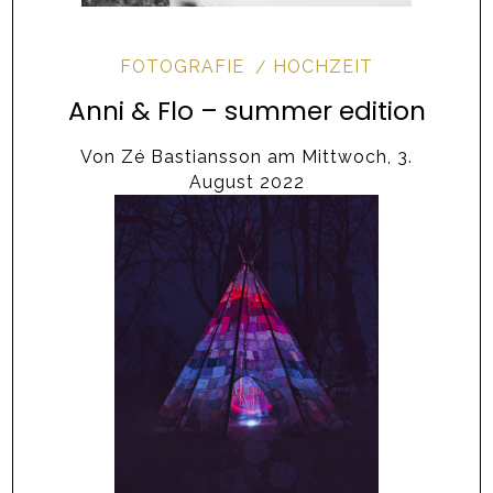
FOTOGRAFIE
HOCHZEIT
Anni & Flo – summer edition
Von
Zé Bastiansson
am
Mittwoch, 3.
August 2022