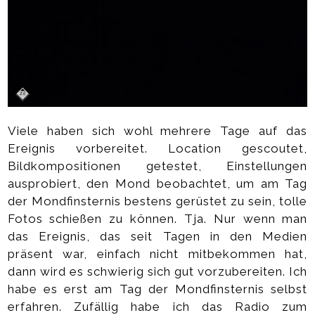
Viele haben sich wohl mehrere Tage auf das
Ereignis vorbereitet. Location gescoutet,
Bildkompositionen getestet, Einstellungen
ausprobiert, den Mond beobachtet, um am Tag
der Mondfinsternis bestens gerüstet zu sein, tolle
Fotos schießen zu können. Tja. Nur wenn man
das Ereignis, das seit Tagen in den Medien
präsent war, einfach nicht mitbekommen hat,
dann wird es schwierig sich gut vorzubereiten. Ich
habe es erst am Tag der Mondfinsternis selbst
erfahren. Zufällig habe ich das Radio zum