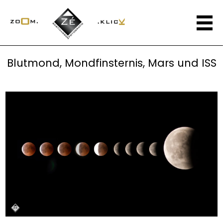
Blutmond, Mondfinsternis, Mars und ISS