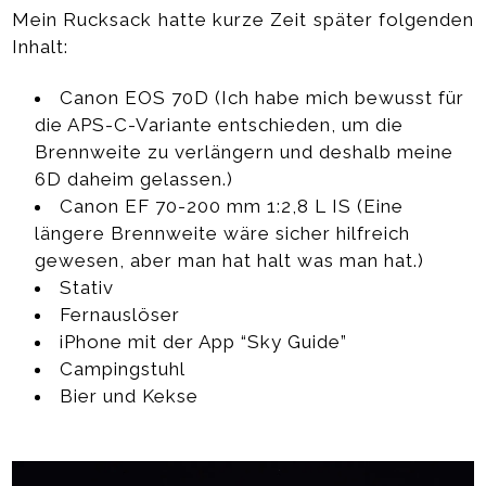
Mein Rucksack hatte kurze Zeit später folgenden
Inhalt:
Canon EOS 70D (Ich habe mich bewusst für
die APS-C-Variante entschieden, um die
Brennweite zu verlängern und deshalb meine
6D daheim gelassen.)
Canon EF 70-200 mm 1:2,8 L IS (Eine
längere Brennweite wäre sicher hilfreich
gewesen, aber man hat halt was man hat.)
Stativ
Fernauslöser
iPhone mit der App “Sky Guide”
Campingstuhl
Bier und Kekse