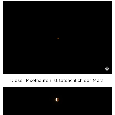
Dieser Pixelhaufen ist tatsächlich der Mars.