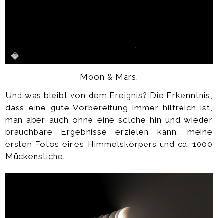
Moon & Mars.
Und was bleibt von dem Ereignis? Die Erkenntnis,
dass eine gute Vorbereitung immer hilfreich ist,
man aber auch ohne eine solche hin und wieder
brauchbare Ergebnisse erzielen kann, meine
ersten Fotos eines Himmelskörpers und ca. 1000
Mückenstiche.