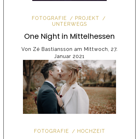
FOTOGRAFIE
PROJEKT
UNTERWEGS
One Night in Mittelhessen
Von
Zé Bastiansson
am
Mittwoch, 27.
Januar 2021
FOTOGRAFIE
HOCHZEIT