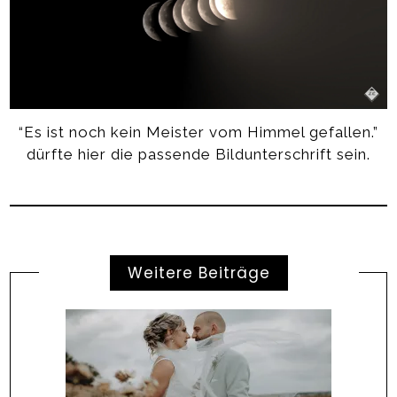
“Es ist noch kein Meister vom Himmel gefallen.”
dürfte hier die passende Bildunterschrift sein.
Weitere Beiträge