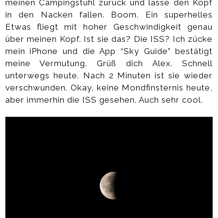
meinen Campingstuhl zurück und lasse den Kopf
in den Nacken fallen. Boom. Ein superhelles
Etwas fliegt mit hoher Geschwindigkeit genau
über meinen Kopf. Ist sie das? Die ISS? Ich zücke
mein iPhone und die App “Sky Guide” bestätigt
meine Vermutung. Grüß dich Alex. Schnell
unterwegs heute. Nach 2 Minuten ist sie wieder
verschwunden. Okay, keine Mondfinsternis heute,
aber immerhin die ISS gesehen. Auch sehr cool.