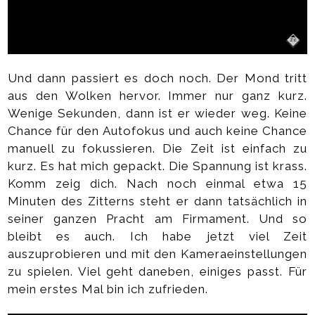
Und dann passiert es doch noch. Der Mond tritt
aus den Wolken hervor. Immer nur ganz kurz.
Wenige Sekunden, dann ist er wieder weg. Keine
Chance für den Autofokus und auch keine Chance
manuell zu fokussieren. Die Zeit ist einfach zu
kurz. Es hat mich gepackt. Die Spannung ist krass.
Komm zeig dich. Nach noch einmal etwa 15
Minuten des Zitterns steht er dann tatsächlich in
seiner ganzen Pracht am Firmament. Und so
bleibt es auch. Ich habe jetzt viel Zeit
auszuprobieren und mit den Kameraeinstellungen
zu spielen. Viel geht daneben, einiges passt. Für
mein erstes Mal bin ich zufrieden.