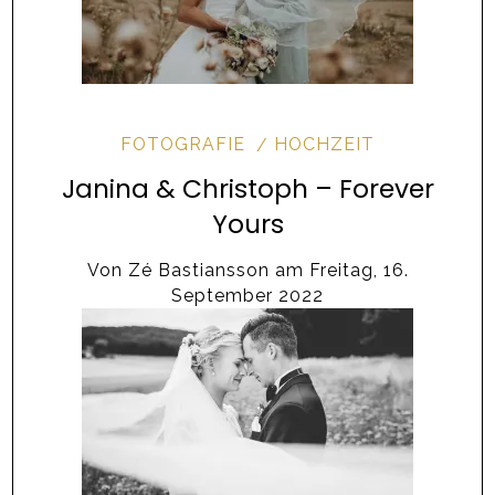
FOTOGRAFIE
HOCHZEIT
Janina & Christoph – Forever
Yours
Von
Zé Bastiansson
am
Freitag, 16.
September 2022