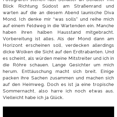
Blick Richtung Südost am Straßenrand und
warten auf die an diesem Abend launische Diva
Mond. Ich denke mir “was solls” und reihe mich
auf einem Feldweg in die Wartenden ein. Manche
haben ihren halben Hausstand mitgebracht.
Vorbereitung ist alles. Als der Mond dann am
Horizont erscheinen soll, verdecken allerdings
dicke Wolken die Sicht auf den Erdtrabanten. Und
es scheint, als würden meine Mitstreiter und ich in
die Röhre schauen. Lange Gesichter um mich
herum. Enttäuschung macht sich breit. Einige
packen ihre Sachen zusammen und machen sich
auf den Heimweg. Doch es ist ja eine tropische
Sommernacht, also harre ich noch etwas aus.
Vielleicht habe ich ja Glück.