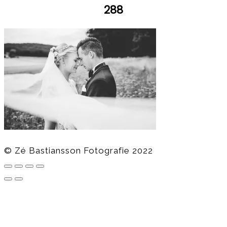
288
© Zé Bastiansson Fotografie 2022