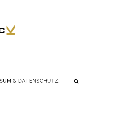
SUM & DATENSCHUTZ.