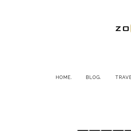
HOME.
BLOG.
TRAVE