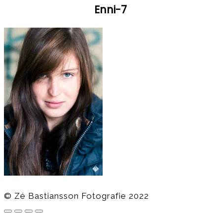
Enni-7
© Zé Bastiansson Fotografie 2022