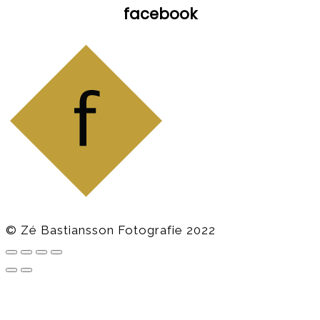
facebook
© Zé Bastiansson Fotografie 2022