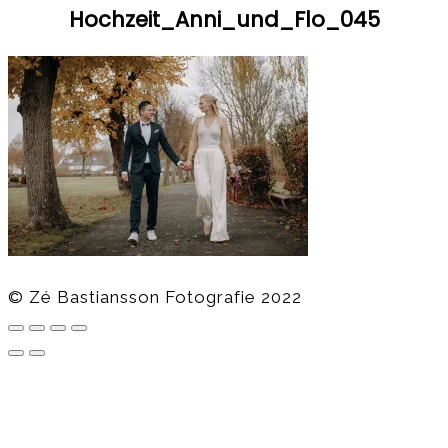
Hochzeit_Anni_und_Flo_045
© Zé Bastiansson Fotografie 2022