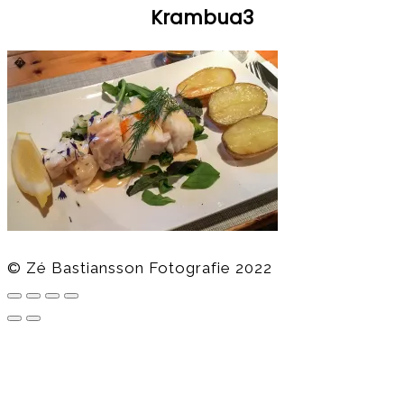
Krambua3
© Zé Bastiansson Fotografie 2022