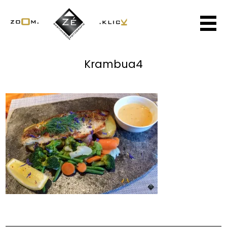
Krambua4