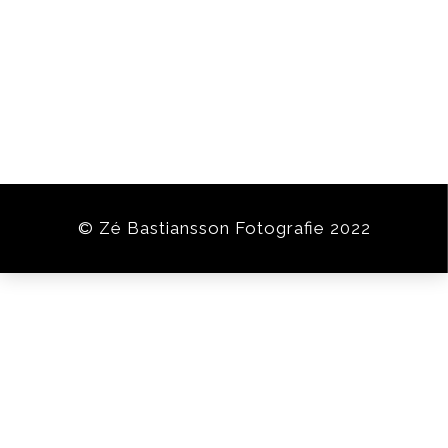
© Zé Bastiansson Fotografie 2022