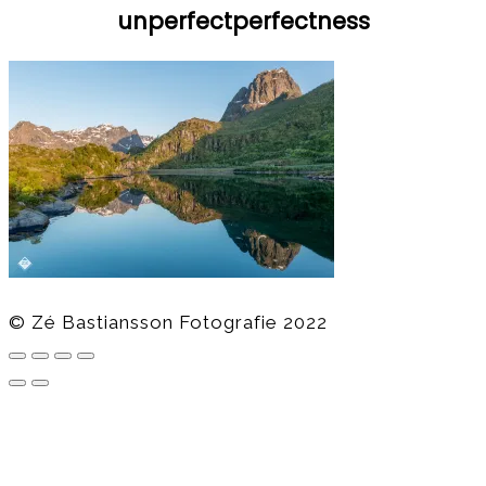
unperfectperfectness
© Zé Bastiansson Fotografie 2022