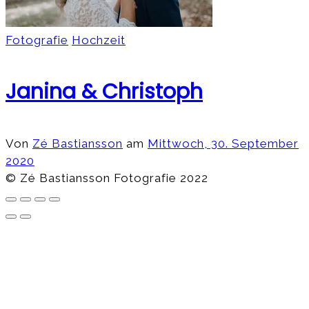
Fotografie
Hochzeit
Janina & Christoph
Von
Zé Bastiansson
am
Mittwoch, 30. September
2020
© Zé Bastiansson Fotografie 2022