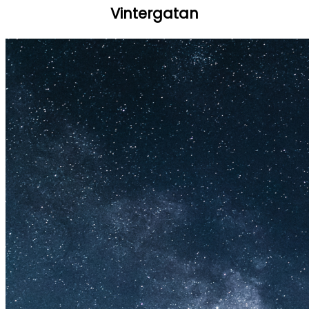
Vintergatan