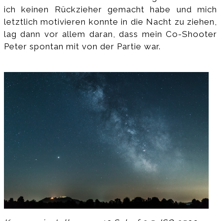
ich keinen Rückzieher gemacht habe und mich
letztlich motivieren konnte in die Nacht zu ziehen,
lag dann vor allem daran, dass mein Co-Shooter
Peter spontan mit von der Partie war.