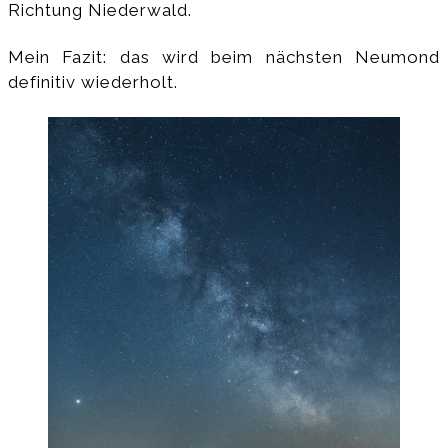
Richtung Niederwald.
Mein Fazit: das wird beim nächsten Neumond
definitiv wiederholt.