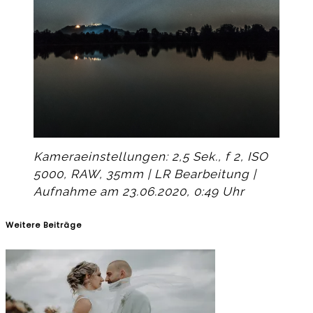
Kameraeinstellungen: 2,5 Sek., f 2, ISO
5000, RAW, 35mm | LR Bearbeitung |
Aufnahme am 23.06.2020, 0:49 Uhr
Weitere Beiträge