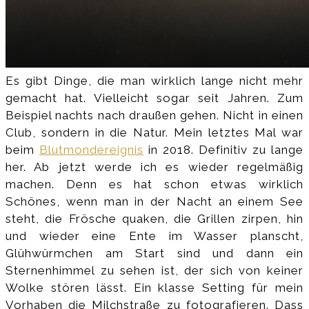
Es gibt Dinge, die man wirklich lange nicht mehr
gemacht hat. Vielleicht sogar seit Jahren. Zum
Beispiel nachts nach draußen gehen. Nicht in einen
Club, sondern in die Natur. Mein letztes Mal war
beim
Blutmondereignis
in 2018. Definitiv zu lange
her. Ab jetzt werde ich es wieder regelmäßig
machen. Denn es hat schon etwas wirklich
Schönes, wenn man in der Nacht an einem See
steht, die Frösche quaken, die Grillen zirpen, hin
und wieder eine Ente im Wasser planscht,
Glühwürmchen am Start sind und dann ein
Sternenhimmel zu sehen ist, der sich von keiner
Wolke stören lässt. Ein klasse Setting für mein
Vorhaben die Milchstraße zu fotografieren. Dass