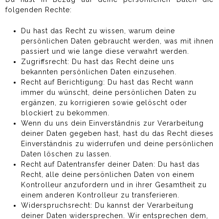
folgenden Rechte:
Du hast das Recht zu wissen, warum deine
persönlichen Daten gebraucht werden, was mit ihnen
passiert und wie lange diese verwahrt werden.
Zugriffsrecht: Du hast das Recht deine uns
bekannten persönlichen Daten einzusehen.
Recht auf Berichtigung: Du hast das Recht wann
immer du wünscht, deine persönlichen Daten zu
ergänzen, zu korrigieren sowie gelöscht oder
blockiert zu bekommen.
Wenn du uns dein Einverständnis zur Verarbeitung
deiner Daten gegeben hast, hast du das Recht dieses
Einverständnis zu widerrufen und deine persönlichen
Daten löschen zu lassen.
Recht auf Datentransfer deiner Daten: Du hast das
Recht, alle deine persönlichen Daten von einem
Kontrolleur anzufordern und in ihrer Gesamtheit zu
einem anderen Kontrolleur zu transferieren.
Widerspruchsrecht: Du kannst der Verarbeitung
deiner Daten widersprechen. Wir entsprechen dem,