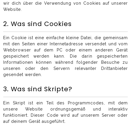
wir dich über die Verwendung von Cookies auf unserer
Website.
2. Was sind Cookies
Ein Cookie ist eine einfache kleine Datei, die gemeinsam
mit den Seiten einer Internetadresse versendet und vom
Webbrowser auf dem PC oder einem anderen Gerät
gespeichert werden kann. Die darin gespeicherten
Informationen können während folgender Besuche zu
unseren oder den Servern relevanter Drittanbieter
gesendet werden.
3. Was sind Skripte?
Ein Skript ist ein Teil des Programmcodes, mit dem
unsere Website ordnungsgemäß und interaktiv
funktioniert. Dieser Code wird auf unserem Server oder
auf deinem Gerät ausgeführt.