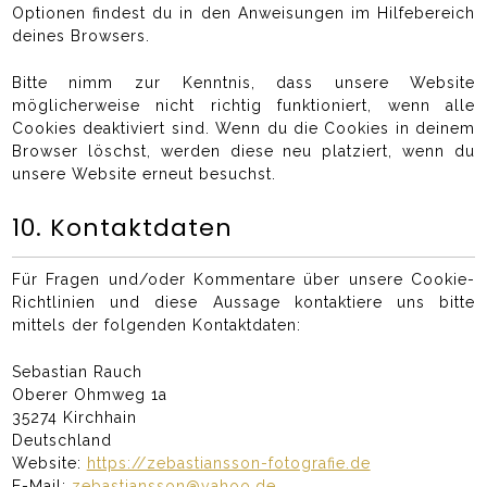
Optionen findest du in den Anweisungen im Hilfebereich
deines Browsers.
Bitte nimm zur Kenntnis, dass unsere Website
möglicherweise nicht richtig funktioniert, wenn alle
Cookies deaktiviert sind. Wenn du die Cookies in deinem
Browser löschst, werden diese neu platziert, wenn du
unsere Website erneut besuchst.
10. Kontaktdaten
Für Fragen und/oder Kommentare über unsere Cookie-
Richtlinien und diese Aussage kontaktiere uns bitte
mittels der folgenden Kontaktdaten:
Sebastian Rauch
Oberer Ohmweg 1a
35274 Kirchhain
Deutschland
Website:
https://zebastiansson-fotografie.de
E-Mail:
zebastiansson@yahoo.de