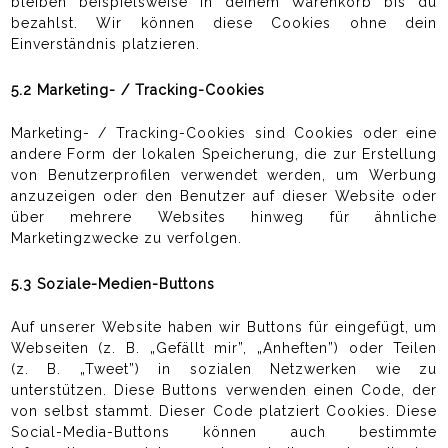
bleiben beispielsweise in deinem Warenkorb bis du
bezahlst. Wir können diese Cookies ohne dein
Einverständnis platzieren.
5.2 Marketing- / Tracking-Cookies
Marketing- / Tracking-Cookies sind Cookies oder eine
andere Form der lokalen Speicherung, die zur Erstellung
von Benutzerprofilen verwendet werden, um Werbung
anzuzeigen oder den Benutzer auf dieser Website oder
über mehrere Websites hinweg für ähnliche
Marketingzwecke zu verfolgen.
5.3 Soziale-Medien-Buttons
Auf unserer Website haben wir Buttons für eingefügt, um
Webseiten (z. B. „Gefällt mir”, „Anheften”) oder Teilen
(z. B. „Tweet”) in sozialen Netzwerken wie zu
unterstützen. Diese Buttons verwenden einen Code, der
von selbst stammt. Dieser Code platziert Cookies. Diese
Social-Media-Buttons können auch bestimmte