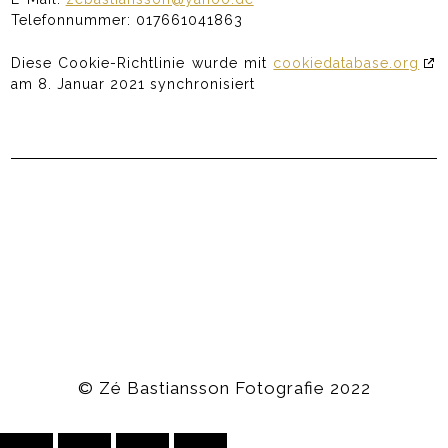
Telefonnummer: 017661041863
Diese Cookie-Richtlinie wurde mit
cookiedatabase.org
am 8. Januar 2021 synchronisiert
© Zé Bastiansson Fotografie 2022