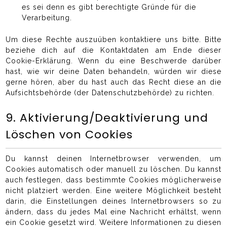
es sei denn es gibt berechtigte Gründe für die
Verarbeitung.
Um diese Rechte auszuüben kontaktiere uns bitte. Bitte
beziehe dich auf die Kontaktdaten am Ende dieser
Cookie-Erklärung. Wenn du eine Beschwerde darüber
hast, wie wir deine Daten behandeln, würden wir diese
gerne hören, aber du hast auch das Recht diese an die
Aufsichtsbehörde (der Datenschutzbehörde) zu richten.
9. Aktivierung/Deaktivierung und
Löschen von Cookies
Du kannst deinen Internetbrowser verwenden, um
Cookies automatisch oder manuell zu löschen. Du kannst
auch festlegen, dass bestimmte Cookies möglicherweise
nicht platziert werden. Eine weitere Möglichkeit besteht
darin, die Einstellungen deines Internetbrowsers so zu
ändern, dass du jedes Mal eine Nachricht erhältst, wenn
ein Cookie gesetzt wird. Weitere Informationen zu diesen