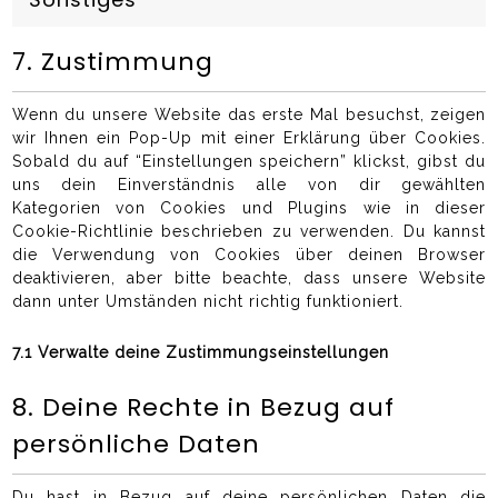
7. Zustimmung
Wenn du unsere Website das erste Mal besuchst, zeigen
wir Ihnen ein Pop-Up mit einer Erklärung über Cookies.
Sobald du auf “Einstellungen speichern” klickst, gibst du
uns dein Einverständnis alle von dir gewählten
Kategorien von Cookies und Plugins wie in dieser
Cookie-Richtlinie beschrieben zu verwenden. Du kannst
die Verwendung von Cookies über deinen Browser
deaktivieren, aber bitte beachte, dass unsere Website
dann unter Umständen nicht richtig funktioniert.
7.1 Verwalte deine Zustimmungseinstellungen
8. Deine Rechte in Bezug auf
persönliche Daten
Du hast in Bezug auf deine persönlichen Daten die