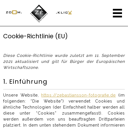
Cookie-Richtlinie (EU)
Diese Cookie-Richtlinie wurde zuletzt am 11. September
2021 aktualisiert und gilt für Bürger der Europäischen
Wirtschaftszone.
1. Einführung
Unsere Website,
https://zebastiansson-fotografie.de
(im
folgenden: “Die Website”) verwendet Cookies und
ähnliche Technologien (der Einfachheit halber werden all
diese unter “Cookies” zusammengefasst). Cookies
werden außerdem von uns beauftragten Drittparteien
platziert. In dem unten stehendem Dokument informieren