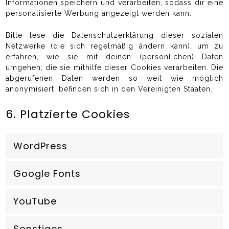
Informationen speichern und verarbeiten, sodass dir eine
personalisierte Werbung angezeigt werden kann.
Bitte lese die Datenschutzerklärung dieser sozialen
Netzwerke (die sich regelmäßig ändern kann), um zu
erfahren, wie sie mit deinen (persönlichen) Daten
umgehen, die sie mithilfe dieser Cookies verarbeiten. Die
abgerufenen Daten werden so weit wie möglich
anonymisiert. befinden sich in den Vereinigten Staaten.
6. Platzierte Cookies
WordPress
Google Fonts
YouTube
Sonstiges