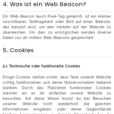
4. Was ist ein Web Beacon?
Ein Web-Beacon (auch Pixel-Tag genannt), ist ein kleines
unsichtbares Textfragment oder Bild auf einer Website,
das benutzt wird, um den Verkehr auf der Website zu
überwachen. Um dies zu ermöglichen werden diverse
Daten von dir mittels Web-Beacons gespeichert.
5. Cookies
5.1 Technische oder funktionelle Cookies
Einige Cookies stellen sicher, dass Teile unserer Website
richtig funktionieren und deine Nutzervorlieben bekannt
bleiben. Durch das Platzieren funktionaler Cookies
machen wir es dir einfacher unsere Website zu
besuchen. Auf diese Weise musst du bei Besuchen
unserer Website nicht wiederholt die gleichen
Informationen eingeben, oder deine Gegenstände